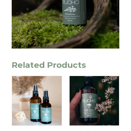
Related Products